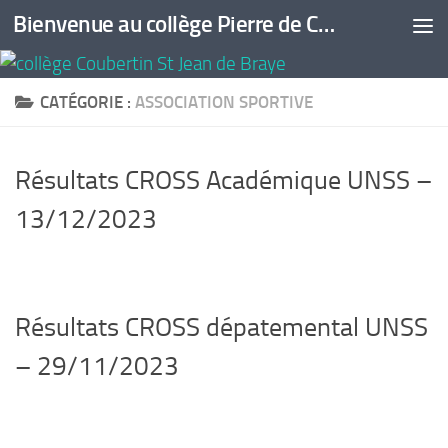
Bienvenue au collège Pierre de Coubertin
Skip to content
CATÉGORIE :
ASSOCIATION SPORTIVE
Résultats CROSS Académique UNSS –
13/12/2023
Résultats CROSS dépatemental UNSS
– 29/11/2023