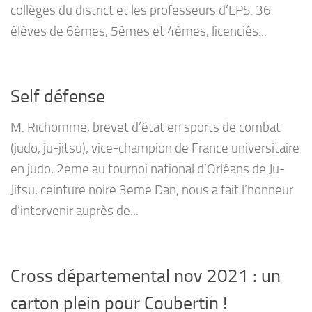
collèges du district et les professeurs d’EPS. 36
élèves de 6èmes, 5èmes et 4èmes, licenciés...
Self défense
M. Richomme, brevet d’état en sports de combat
(judo, ju-jitsu), vice-champion de France universitaire
en judo, 2eme au tournoi national d’Orléans de Ju-
Jitsu, ceinture noire 3eme Dan, nous a fait l’honneur
d’intervenir auprès de...
Cross départemental nov 2021 : un
carton plein pour Coubertin !