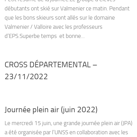
débutants ont skié sur Valmenier ce matin. Pendant
que les bons skieurs sont allés sur le domaine
Valmenier / Valloire avec les professeurs
d’EPS.Superbe temps et bonne...
CROSS DÉPARTEMENTAL –
23/11/2022
Journée plein air (juin 2022)
Le mercredi 15 juin, une grande journée plein air (JPA)
a été organisée par l’UNSS en collaboration avec les