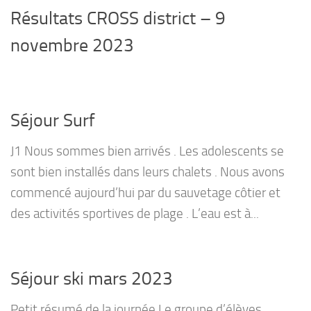
Résultats CROSS district – 9
novembre 2023
Séjour Surf
J1 Nous sommes bien arrivés . Les adolescents se
sont bien installés dans leurs chalets . Nous avons
commencé aujourd’hui par du sauvetage côtier et
des activités sportives de plage . L’eau est à...
Séjour ski mars 2023
Petit résumé de la journée.Le groupe d’élèves